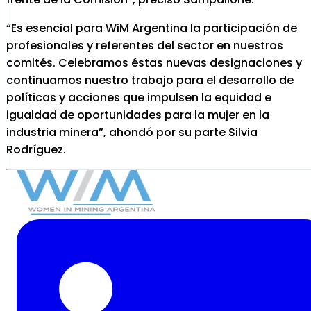
“Es esencial para WiM Argentina la participación de
profesionales y referentes del sector en nuestros
comités. Celebramos éstas nuevas designaciones y
continuamos nuestro trabajo para el desarrollo de
políticas y acciones que impulsen la equidad e
igualdad de oportunidades para la mujer en la
industria minera”, ahondó por su parte Silvia
Rodríguez.