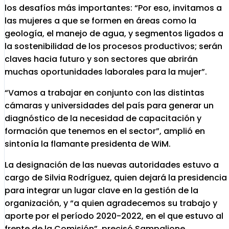
los desafíos más importantes: “Por eso, invitamos a
las mujeres a que se formen en áreas como la
geología, el manejo de agua, y segmentos ligados a
la sostenibilidad de los procesos productivos; serán
claves hacia futuro y son sectores que abrirán
muchas oportunidades laborales para la mujer”.
“Vamos a trabajar en conjunto con las distintas
cámaras y universidades del país para generar un
diagnóstico de la necesidad de capacitación y
formación que tenemos en el sector”, amplió en
sintonía la flamante presidenta de WiM.
La designación de las nuevas autoridades estuvo a
cargo de Silvia Rodríguez, quien dejará la presidencia
para integrar un lugar clave en la gestión de la
organización, y “a quien agradecemos su trabajo y
aporte por el período 2020-2022, en el que estuvo al
frente de la Comisión”, precisó Sampalione.