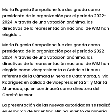
María Eugenia Sampalione fue designada como
presidenta de la organización por el período 2022-
2024. A través de una votación anónima, las
directivas de la representación nacional de WiM han
elegido …
María Eugenia Sampalione fue designada como
presidenta de la organización por el período 2022-
2024. A través de una votación anónima, las
directivas de la representación nacional de WiM han
elegido como vicepresidenta a Gabriela Uriburu,
referente de la Cámara Minera de Catamarca, Silvia
Rodríguez en calidad de vicepresidenta 2ª, y Marita
Ahumada, quien continuará como directora del
Comité Asesor.
La presentación de las nuevas autoridades se realizó
en el marco de Argentina Mining, evento de minería