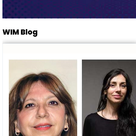
WIM Blog