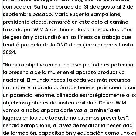
con sede en Salta celebrado del 31 de agosto al 2 de
septiembre pasado. María Eugenia Sampalione,
presidenta electa, remarcó en este acto el camino
trazado por WiM Argentina en los primeros dos años
de gestión y profundizó en las líneas de trabajo que
tendrá por delante la ONG de mujeres mineras hasta
2024.
“Nuestro objetivo en este nuevo período es potenciar
la presencia de la mujer en el aparato productivo
nacional. El mundo necesita cada vez más recursos
naturales y la producción que tiene el país cuenta co
un potencial enorme, alineado estratégicamente a lo
objetivos globales de sustentabilidad. Desde WiM
vamos a trabajar para darle voz a la minería en
lugares en los que todavía no estamos presentes”,
señaló Sampalione, a la vez de resaltar la necesidad
de formación, capacitación y educación como uno d