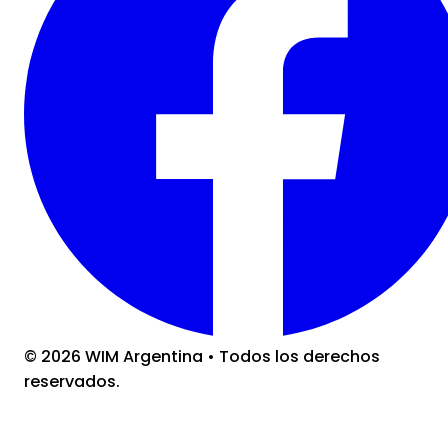
©
2026
WIM Argentina
•
Todos los derechos
reservados.