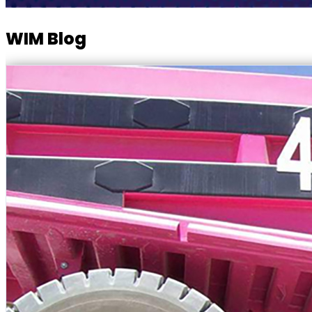
WIM Blog