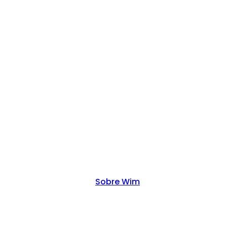
Sobre Wim