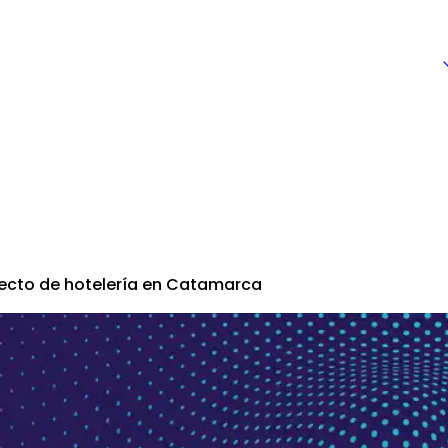
yecto de hotelería en Catamarca