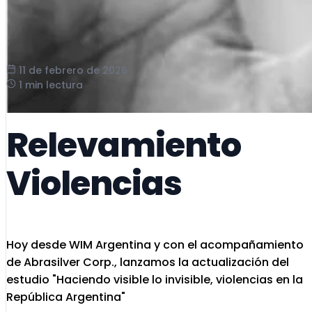
11 de febrero de 2026
1 min lectura
Relevamiento
Violencias
Hoy desde WIM Argentina y con el acompañamiento
de Abrasilver Corp., lanzamos la actualización del
estudio "Haciendo visible lo invisible, violencias en la
República Argentina"