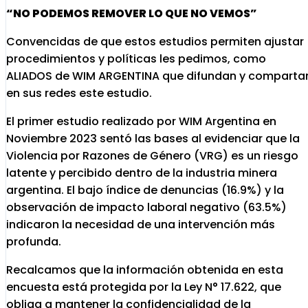
“NO PODEMOS REMOVER LO QUE NO VEMOS”
Convencidas de que estos estudios permiten ajustar
procedimientos y políticas les pedimos, como
ALIADOS de WIM ARGENTINA que difundan y comparta
en sus redes este estudio.
El primer estudio realizado por WIM Argentina en
Noviembre 2023 sentó las bases al evidenciar que la
Violencia por Razones de Género (VRG) es un riesgo
latente y percibido dentro de la industria minera
argentina. El bajo índice de denuncias (16.9%) y la
observación de impacto laboral negativo (63.5%)
indicaron la necesidad de una intervención más
profunda.
Recalcamos que la información obtenida en esta
encuesta está protegida por la Ley N° 17.622, que
obliga a mantener la confidencialidad de la