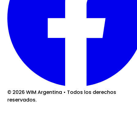
©
2026
WIM Argentina
•
Todos los derechos
reservados.