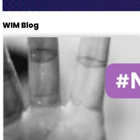
WIM Blog