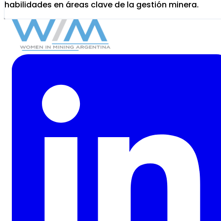
habilidades en áreas clave de la gestión minera.