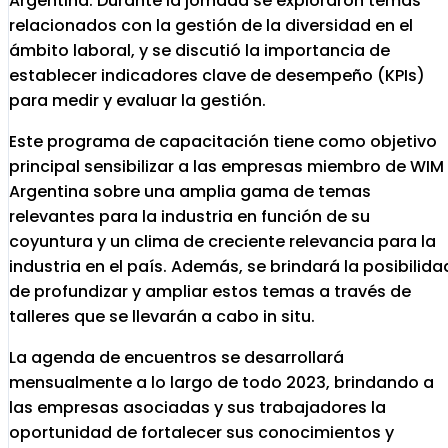
Argentina. Durante la jornada se exploraron temas
relacionados con la gestión de la diversidad en el
ámbito laboral, y se discutió la importancia de
establecer indicadores clave de desempeño (KPIs)
para medir y evaluar la gestión.
Este programa de capacitación tiene como objetivo
principal sensibilizar a las empresas miembro de WIM
Argentina sobre una amplia gama de temas
relevantes para la industria en función de su
coyuntura y un clima de creciente relevancia para la
industria en el país. Además, se brindará la posibilida
de profundizar y ampliar estos temas a través de
talleres que se llevarán a cabo in situ.
La agenda de encuentros se desarrollará
mensualmente a lo largo de todo 2023, brindando a
las empresas asociadas y sus trabajadores la
oportunidad de fortalecer sus conocimientos y