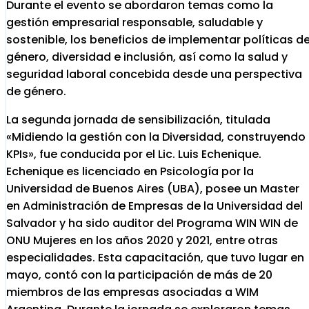
Durante el evento se abordaron temas como la
gestión empresarial responsable, saludable y
sostenible, los beneficios de implementar políticas d
género, diversidad e inclusión, así como la salud y
seguridad laboral concebida desde una perspectiva
de género.
La segunda jornada de sensibilización, titulada
«Midiendo la gestión con la Diversidad, construyendo
KPIs», fue conducida por el Lic. Luis Echenique.
Echenique es licenciado en Psicología por la
Universidad de Buenos Aires (UBA), posee un Master
en Administración de Empresas de la Universidad del
Salvador y ha sido auditor del Programa WIN WIN de
ONU Mujeres en los años 2020 y 2021, entre otras
especialidades. Esta capacitación, que tuvo lugar en
mayo, contó con la participación de más de 20
miembros de las empresas asociadas a WIM