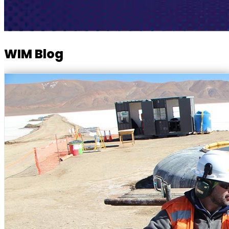
WIM Blog