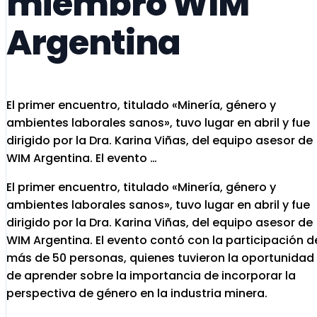
miembro WIM
Argentina
El primer encuentro, titulado «Minería, género y
ambientes laborales sanos», tuvo lugar en abril y fue
dirigido por la Dra. Karina Viñas, del equipo asesor de
WIM Argentina. El evento …
El primer encuentro, titulado «Minería, género y
ambientes laborales sanos», tuvo lugar en abril y fue
dirigido por la Dra. Karina Viñas, del equipo asesor de
WIM Argentina. El evento contó con la participación d
más de 50 personas, quienes tuvieron la oportunidad
de aprender sobre la importancia de incorporar la
perspectiva de género en la industria minera.