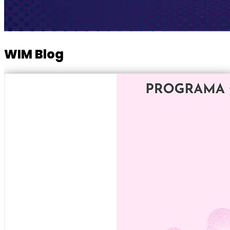
WIM Blog