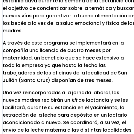
esta iniciativa durante la Semana de la Lactancia con
el objetivo de concientizar sobre la temática y buscar
nuevas vías para garantizar la buena alimentación d
los bebés a la vez de la salud emocional y física de la
madres.
A través de este programa se implementará en la
compañía una licencia de cuatro meses por
maternidad, un beneficio que se hace extensivo a
toda la empresa ya que hasta la fecha las
trabajadoras de las oficinas de la localidad de San
Julián (Santa Cruz) disponían de tres meses.
Una vez reincorporadas a la jornada laboral, las
nuevas madres recibirán un
kit
de lactancia y se les
facilitará, durante su estancia en el yacimiento, la
extracción de la leche para depósito en un lactario
acondicionado a nuevo. Se coordinará, a su vez, el
envío de la leche materna a las distintas localidades