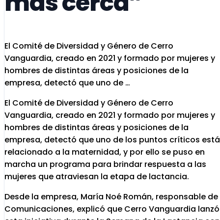
más cerca”
El Comité de Diversidad y Género de Cerro
Vanguardia, creado en 2021 y formado por mujeres y
hombres de distintas áreas y posiciones de la
empresa, detectó que uno de …
El Comité de Diversidad y Género de Cerro
Vanguardia, creado en 2021 y formado por mujeres y
hombres de distintas áreas y posiciones de la
empresa, detectó que uno de los puntos críticos está
relacionado a la maternidad, y por ello se puso en
marcha un programa para brindar respuesta a las
mujeres que atraviesan la etapa de lactancia.
Desde la empresa, María Noé Román, responsable de
Comunicaciones, explicó que Cerro Vanguardia lanzó