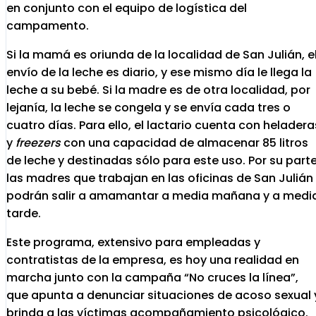
en conjunto con el equipo de logística del
campamento.
Si la mamá es oriunda de la localidad de San Julián, e
envío de la leche es diario, y ese mismo día le llega la
leche a su bebé. Si la madre es de otra localidad, por
lejanía, la leche se congela y se envía cada tres o
cuatro días. Para ello, el lactario cuenta con heladera
y
freezers
con una capacidad de almacenar 85 litros
de leche y destinadas sólo para este uso. Por su parte
las madres que trabajan en las oficinas de San Julián
podrán salir a amamantar a media mañana y a medi
tarde.
Este programa, extensivo para empleadas y
contratistas de la empresa, es hoy una realidad en
marcha junto con la campaña “No cruces la línea”,
que apunta a denunciar situaciones de acoso sexual 
brinda a las víctimas acompañamiento psicológico.