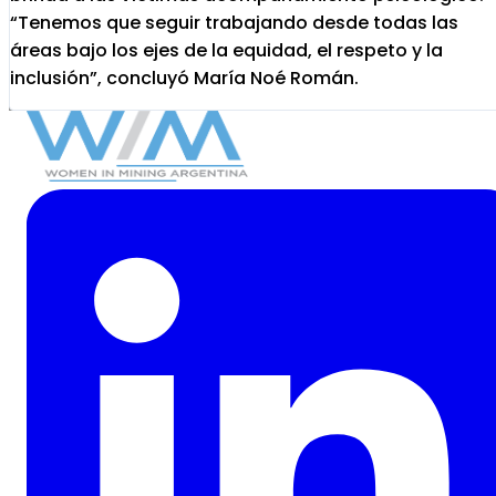
“Tenemos que seguir trabajando desde todas las
áreas bajo los ejes de la equidad, el respeto y la
inclusión”, concluyó María Noé Román.