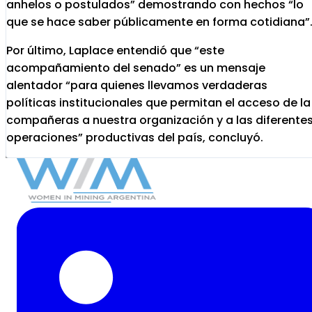
anhelos o postulados” demostrando con hechos “lo
que se hace saber públicamente en forma cotidiana”
Por último, Laplace entendió que “este
acompañamiento del senado” es un mensaje
alentador “para quienes llevamos verdaderas
políticas institucionales que permitan el acceso de la
compañeras a nuestra organización y a las diferente
operaciones” productivas del país, concluyó.