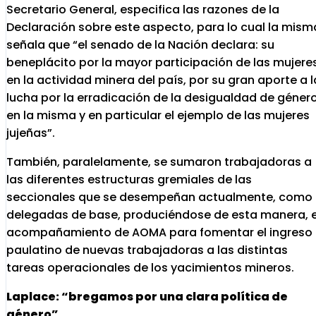
Secretario General, especifica las razones de la
Declaración sobre este aspecto, para lo cual la mism
señala que “el senado de la Nación declara: su
beneplácito por la mayor participación de las mujere
en la actividad minera del país, por su gran aporte a l
lucha por la erradicación de la desigualdad de géner
en la misma y en particular el ejemplo de las mujeres
jujeñas”.
También, paralelamente, se sumaron trabajadoras a
las diferentes estructuras gremiales de las
seccionales que se desempeñan actualmente, como
delegadas de base, produciéndose de esta manera, e
acompañamiento de AOMA para fomentar el ingreso
paulatino de nuevas trabajadoras a las distintas
tareas operacionales de los yacimientos mineros.
Laplace: “bregamos por una clara política de
género”