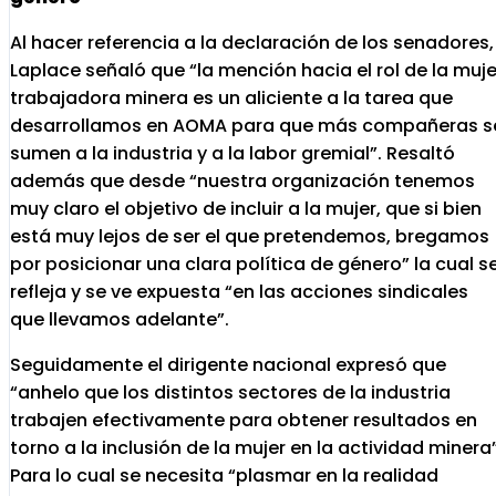
Al hacer referencia a la declaración de los senadores,
Laplace señaló que “la mención hacia el rol de la muje
trabajadora minera es un aliciente a la tarea que
desarrollamos en AOMA para que más compañeras s
sumen a la industria y a la labor gremial”. Resaltó
además que desde “nuestra organización tenemos
muy claro el objetivo de incluir a la mujer, que si bien
está muy lejos de ser el que pretendemos, bregamos
por posicionar una clara política de género” la cual s
refleja y se ve expuesta “en las acciones sindicales
que llevamos adelante”.
Seguidamente el dirigente nacional expresó que
“anhelo que los distintos sectores de la industria
trabajen efectivamente para obtener resultados en
torno a la inclusión de la mujer en la actividad minera”
Para lo cual se necesita “plasmar en la realidad