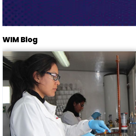
WIM Blog