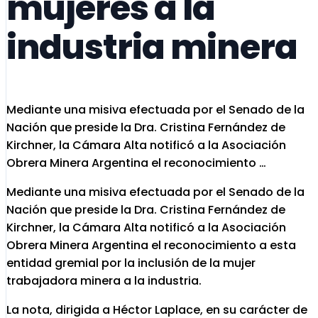
mujeres a la
industria minera
Mediante una misiva efectuada por el Senado de la
Nación que preside la Dra. Cristina Fernández de
Kirchner, la Cámara Alta notificó a la Asociación
Obrera Minera Argentina el reconocimiento …
Mediante una misiva efectuada por el Senado de la
Nación que preside la Dra. Cristina Fernández de
Kirchner, la Cámara Alta notificó a la Asociación
Obrera Minera Argentina el reconocimiento a esta
entidad gremial por la inclusión de la mujer
trabajadora minera a la industria.
La nota, dirigida a Héctor Laplace, en su carácter de