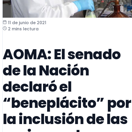
11 de junio de 2021
2 mins lectura
AOMA: El senado
de la Nación
declaró el
“beneplácito” por
la inclusión de las