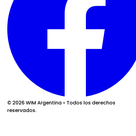
©
2026
WIM Argentina
•
Todos los derechos
reservados.