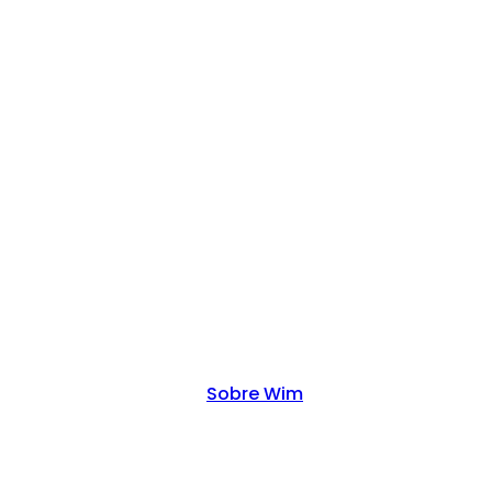
Sobre Wim