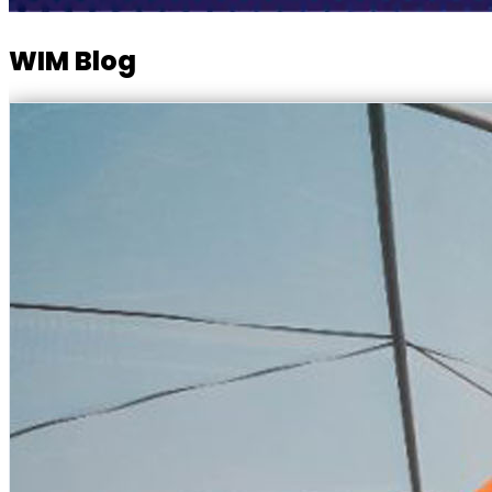
WIM Blog