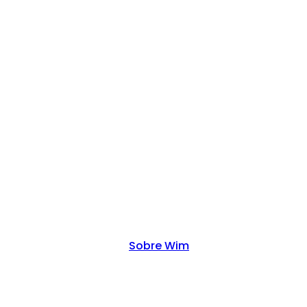
Sobre Wim