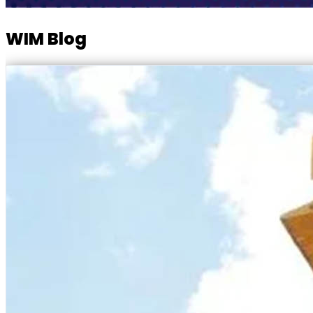
WIM Blog