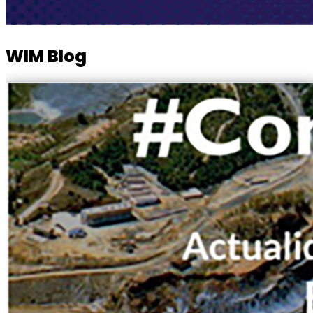
WIM Blog