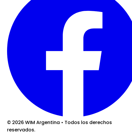
©
2026
WIM Argentina
•
Todos los derechos
reservados.