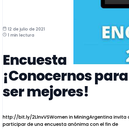
12 de julio de 2021
1 min lectura
Encuesta
¡Conocernos para
ser mejores!
http://bit.ly/2LlnvVSWomen in MiningArgentina invita 
participar de una encuesta anónima con el fin de