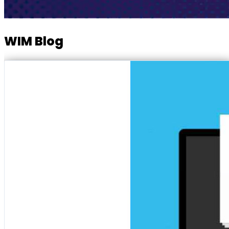
WIM Blog