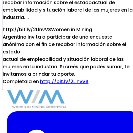
recabar información sobre el estadoactual de
empleabilidad y situación laboral de las mujeres en la
industria. …
http://bit.ly/2LlnvVSWomen in Mining
Argentina invita a participar de una encuesta
anónima con el fin de recabar información sobre el
estado
actual de empleabilidad y situación laboral de las
mujeres en la industria. Si creés que podés sumar, te
invitamos a brindar tu aporte.
Completala en
http://bit.ly/2LlnvVS