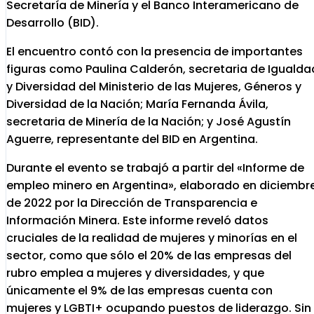
Secretaría de Minería y el Banco Interamericano de
Desarrollo (BID).
El encuentro contó con la presencia de importantes
figuras como Paulina Calderón, secretaria de Igualda
y Diversidad del Ministerio de las Mujeres, Géneros y
Diversidad de la Nación; María Fernanda Ávila,
secretaria de Minería de la Nación; y José Agustín
Aguerre, representante del BID en Argentina.
Durante el evento se trabajó a partir del «Informe de
empleo minero en Argentina», elaborado en diciembr
de 2022 por la Dirección de Transparencia e
Información Minera. Este informe reveló datos
cruciales de la realidad de mujeres y minorías en el
sector, como que sólo el 20% de las empresas del
rubro emplea a mujeres y diversidades, y que
únicamente el 9% de las empresas cuenta con
mujeres y LGBTI+ ocupando puestos de liderazgo. Sin