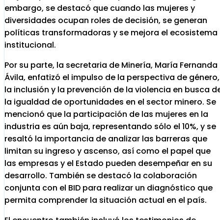
embargo, se destacó que cuando las mujeres y
diversidades ocupan roles de decisión, se generan
políticas transformadoras y se mejora el ecosistema
institucional.
Por su parte, la secretaria de Minería, María Fernanda
Ávila, enfatizó el impulso de la perspectiva de género,
la inclusión y la prevención de la violencia en busca d
la igualdad de oportunidades en el sector minero. Se
mencionó que la participación de las mujeres en la
industria es aún baja, representando sólo el 10%, y se
resaltó la importancia de analizar las barreras que
limitan su ingreso y ascenso, así como el papel que
las empresas y el Estado pueden desempeñar en su
desarrollo. También se destacó la colaboración
conjunta con el BID para realizar un diagnóstico que
permita comprender la situación actual en el país.