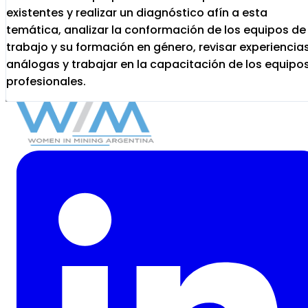
existentes y realizar un diagnóstico afín a esta
temática, analizar la conformación de los equipos de
trabajo y su formación en género, revisar experiencia
análogas y trabajar en la capacitación de los equipo
profesionales.