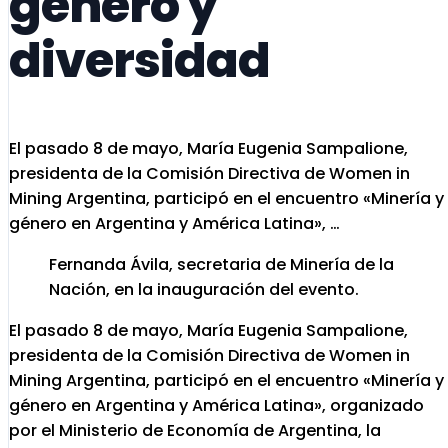
género y
diversidad
El pasado 8 de mayo, María Eugenia Sampalione,
presidenta de la Comisión Directiva de Women in
Mining Argentina, participó en el encuentro «Minería y
género en Argentina y América Latina», …
Fernanda Ávila, secretaria de Minería de la
Nación, en la inauguración del evento.
El pasado 8 de mayo, María Eugenia Sampalione,
presidenta de la Comisión Directiva de Women in
Mining Argentina, participó en el encuentro «Minería y
género en Argentina y América Latina», organizado
por el Ministerio de Economía de Argentina, la