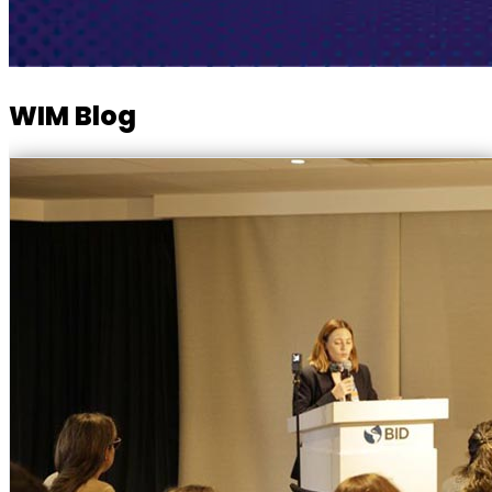
WIM Blog