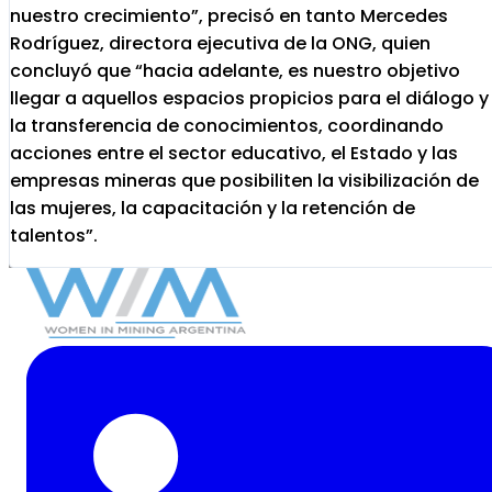
nuestro crecimiento”, precisó en tanto Mercedes
Rodríguez, directora ejecutiva de la ONG, quien
concluyó que “hacia adelante, es nuestro objetivo
llegar a aquellos espacios propicios para el diálogo y
la transferencia de conocimientos, coordinando
acciones entre el sector educativo, el Estado y las
empresas mineras que posibiliten la visibilización de
las mujeres, la capacitación y la retención de
talentos”.