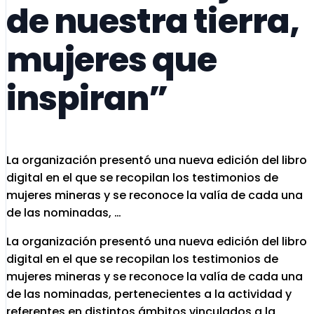
de nuestra tierra,
mujeres que
inspiran”
La organización presentó una nueva edición del libro
digital en el que se recopilan los testimonios de
mujeres mineras y se reconoce la valía de cada una
de las nominadas, …
La organización presentó una nueva edición del libro
digital en el que se recopilan los testimonios de
mujeres mineras y se reconoce la valía de cada una
de las nominadas, pertenecientes a la actividad y
referentes en distintos ámbitos vinculados a la