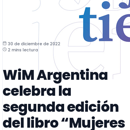
30 de diciembre de 2022
2 mins lectura
WiM Argentina
celebra la
segunda edición
del libro “Mujeres