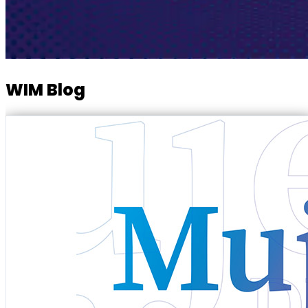
WIM Blog