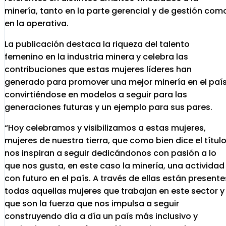
minería, tanto en la parte gerencial y de gestión com
en la operativa.
La publicación destaca la riqueza del talento
femenino en la industria minera y celebra las
contribuciones que estas mujeres líderes han
generado para promover una mejor minería en el país
convirtiéndose en modelos a seguir para las
generaciones futuras y un ejemplo para sus pares.
“Hoy celebramos y visibilizamos a estas mujeres,
mujeres de nuestra tierra, que como bien dice el títul
nos inspiran a seguir dedicándonos con pasión a lo
que nos gusta, en este caso la minería, una actividad
con futuro en el país. A través de ellas están presente
todas aquellas mujeres que trabajan en este sector y
que son la fuerza que nos impulsa a seguir
construyendo día a día un país más inclusivo y