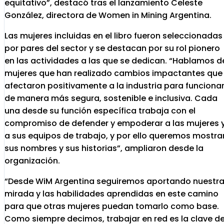
equitativo”, destacó tras el lanzamiento Celeste
González, directora de Women in Mining Argentina.
Las mujeres incluidas en el libro fueron seleccionadas
por pares del sector y se destacan por su rol pionero
en las actividades a las que se dedican. “Hablamos d
mujeres que han realizado cambios impactantes que
afectaron positivamente a la industria para funciona
de manera más segura, sostenible e inclusiva. Cada
una desde su función específica trabaja con el
compromiso de defender y empoderar a las mujeres 
a sus equipos de trabajo, y por ello queremos mostra
sus nombres y sus historias”, ampliaron desde la
organización.
“Desde WiM Argentina seguiremos aportando nuestr
mirada y las habilidades aprendidas en este camino
para que otras mujeres puedan tomarlo como base.
Como siempre decimos, trabajar en red es la clave d