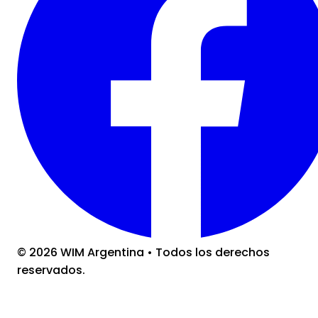
©
2026
WIM Argentina
•
Todos los derechos
reservados.