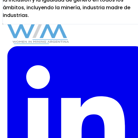
ámbitos, incluyendo la minería, industria madre de
industrias.