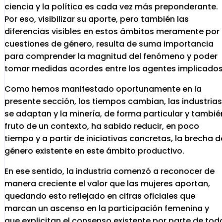
ciencia y la política es cada vez más preponderante.
Por eso, visibilizar su aporte, pero también las
diferencias visibles en estos ámbitos meramente por
cuestiones de género, resulta de suma importancia
para comprender la magnitud del fenómeno y poder
tomar medidas acordes entre los agentes implicados
Como hemos manifestado oportunamente en la
presente sección, los tiempos cambian, las industrias
se adaptan y la minería, de forma particular y tambié
fruto de un contexto, ha sabido reducir, en poco
tiempo y a partir de iniciativas concretas, la brecha d
género existente en este ámbito productivo.
En ese sentido, la industria comenzó a reconocer de
manera creciente el valor que las mujeres aportan,
quedando esto reflejado en cifras oficiales que
marcan un ascenso en la participación femenina y
que explicitan el consenso existente por parte de tod