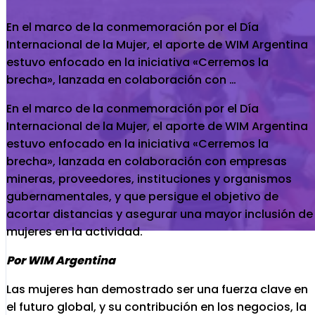
En el marco de la conmemoración por el Día
Internacional de la Mujer, el aporte de WIM Argentina
estuvo enfocado en la iniciativa «Cerremos la
brecha», lanzada en colaboración con …
En el marco de la conmemoración por el Día
Internacional de la Mujer, el aporte de WIM Argentina
estuvo enfocado en la iniciativa «Cerremos la
brecha», lanzada en colaboración con empresas
mineras, proveedores, instituciones y organismos
gubernamentales, y que persigue el objetivo de
acortar distancias y asegurar una mayor inclusión de
mujeres en la actividad.
Por WIM Argentina
Las mujeres han demostrado ser una fuerza clave en
el futuro global, y su contribución en los negocios, la