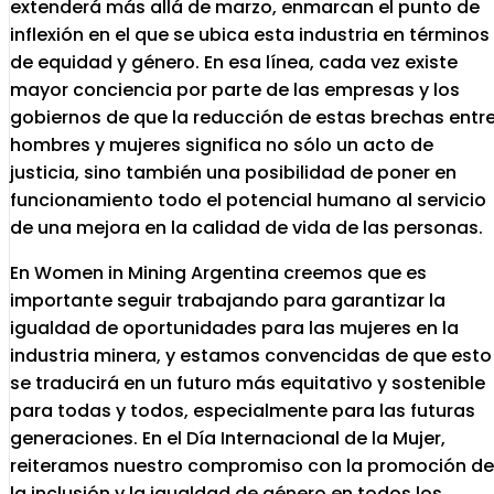
extenderá más allá de marzo, enmarcan el punto de
inflexión en el que se ubica esta industria en términos
de equidad y género. En esa línea, cada vez existe
mayor conciencia por parte de las empresas y los
gobiernos de que la reducción de estas brechas entr
hombres y mujeres significa no sólo un acto de
justicia, sino también una posibilidad de poner en
funcionamiento todo el potencial humano al servicio
de una mejora en la calidad de vida de las personas.
En Women in Mining Argentina creemos que es
importante seguir trabajando para garantizar la
igualdad de oportunidades para las mujeres en la
industria minera, y estamos convencidas de que esto
se traducirá en un futuro más equitativo y sostenible
para todas y todos, especialmente para las futuras
generaciones. En el Día Internacional de la Mujer,
reiteramos nuestro compromiso con la promoción de
la inclusión y la igualdad de género en todos los