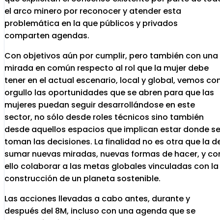
el arco minero por reconocer y atender esta
problemática en la que públicos y privados
comparten agendas.
Con objetivos aún por cumplir, pero también con una
mirada en común respecto al rol que la mujer debe
tener en el actual escenario, local y global, vemos co
orgullo las oportunidades que se abren para que las
mujeres puedan seguir desarrollándose en este
sector, no sólo desde roles técnicos sino también
desde aquellos espacios que implican estar donde s
toman las decisiones. La finalidad no es otra que la d
sumar nuevas miradas, nuevas formas de hacer, y co
ello colaborar a las metas globales vinculadas con la
construcción de un planeta sostenible.
Las acciones llevadas a cabo antes, durante y
después del 8M, incluso con una agenda que se