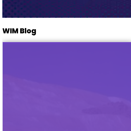
WIM Blog