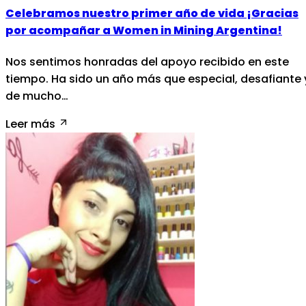
Celebramos nuestro primer año de vida ¡Gracias
por acompañar a Women in Mining Argentina!
Nos sentimos honradas del apoyo recibido en este
tiempo. Ha sido un año más que especial, desafiante 
de mucho…
Leer más