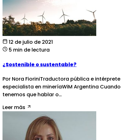
12 de julio de 2021
5 min de lectura
¿Sostenible o sustentable?
Por Nora FioriniTraductora pública e intérprete
especialista en mineríaWiM Argentina Cuando
tenemos que hablar o…
Leer más