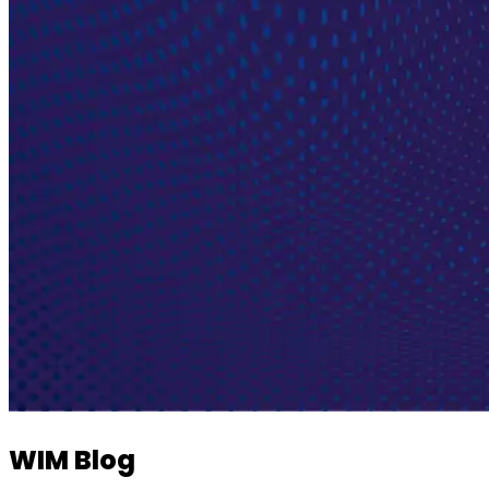
WIM Blog