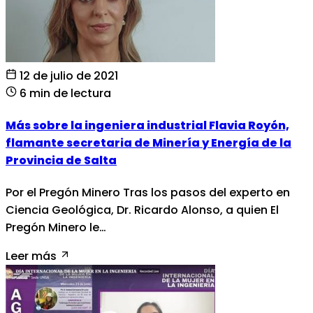
12 de julio de 2021
6 min de lectura
Más sobre la ingeniera industrial Flavia Royón,
flamante secretaria de Minería y Energía de la
Provincia de Salta
Por el Pregón Minero Tras los pasos del experto en
Ciencia Geológica, Dr. Ricardo Alonso, a quien El
Pregón Minero le…
Leer más