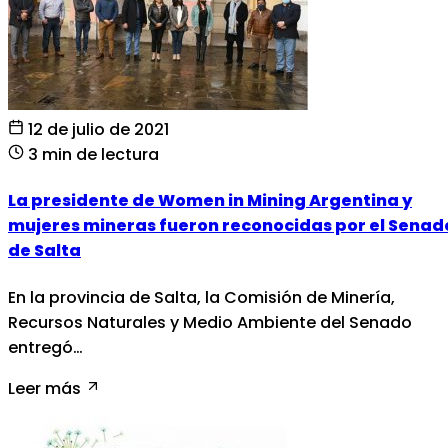
12 de julio de 2021
3 min de lectura
La presidente de Women in Mining Argentina y
mujeres mineras fueron reconocidas por el Senad
de Salta
En la provincia de Salta, la Comisión de Minería,
Recursos Naturales y Medio Ambiente del Senado
entregó…
Leer más