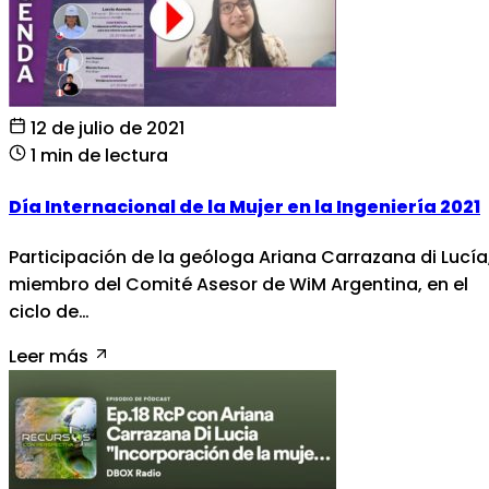
12 de julio de 2021
1 min de lectura
Día Internacional de la Mujer en la Ingeniería 2021
Participación de la geóloga Ariana Carrazana di Lucía
miembro del Comité Asesor de WiM Argentina, en el
ciclo de…
Leer más