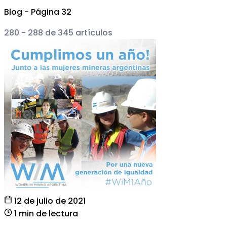
Blog - Página 32
280 - 288 de 345 artículos
12 de julio de 2021
1 min de lectura