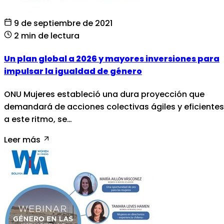
9 de septiembre de 2021
2 min de lectura
Un plan global a 2026 y mayores inversiones para
impulsar la igualdad de género
ONU Mujeres estableció una dura proyección que
demandará de acciones colectivas ágiles y eficientes
a este ritmo, se…
Leer más