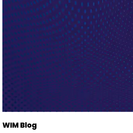
WIM Blog