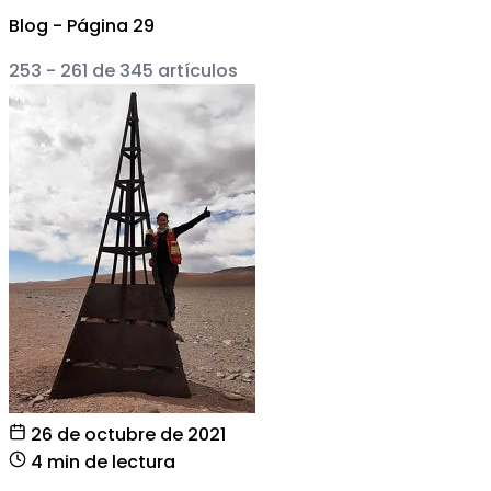
Blog - Página 29
253 - 261 de 345 artículos
26 de octubre de 2021
4 min de lectura