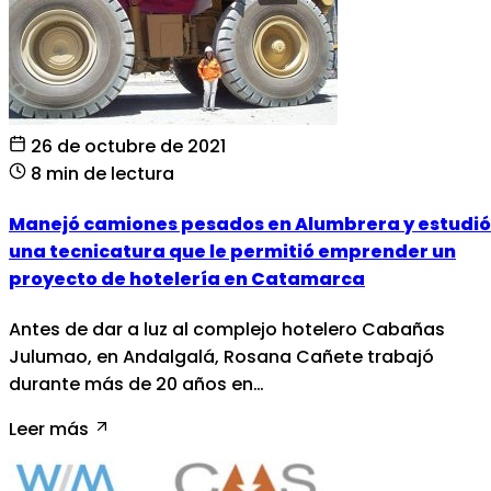
26 de octubre de 2021
8 min de lectura
Manejó camiones pesados en Alumbrera y estudió
una tecnicatura que le permitió emprender un
proyecto de hotelería en Catamarca
Antes de dar a luz al complejo hotelero Cabañas
Julumao, en Andalgalá, Rosana Cañete trabajó
durante más de 20 años en…
Leer más