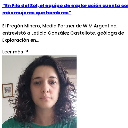
“En Filo del Sol, el equipo de exploración cuenta co
más mujeres que hombres”
El Pregón Minero, Media Partner de WiM Argentina,
entrevistó a Leticia González Castellote, geóloga de
Exploración en…
Leer más