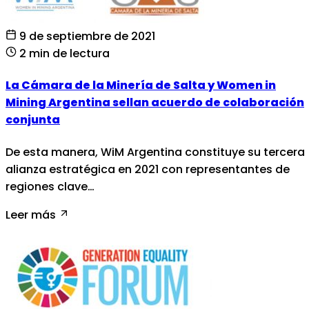
9 de septiembre de 2021
2 min de lectura
La Cámara de la Minería de Salta y Women in
Mining Argentina sellan acuerdo de colaboración
conjunta
De esta manera, WiM Argentina constituye su tercera
alianza estratégica en 2021 con representantes de
regiones clave…
Leer más