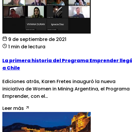
9 de septiembre de 2021
1 min de lectura
La primera historia del Programa Emprender lleg
a Chile
Ediciones atrás, Karen Fretes inauguró la nueva
iniciativa de Women in Mining Argentina, el Programa
Emprender, con el…
Leer más