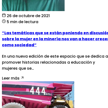
26 de octubre de 2021
5 min de lectura
“Las temáticas que se están poniendo en discusió
sobre la mujer en la minería nos van a hacer crece
como sociedad”
En una nueva edición de este espacio que se dedica a
promover historias relacionadas a educación y
mujeres que se…
Leer más