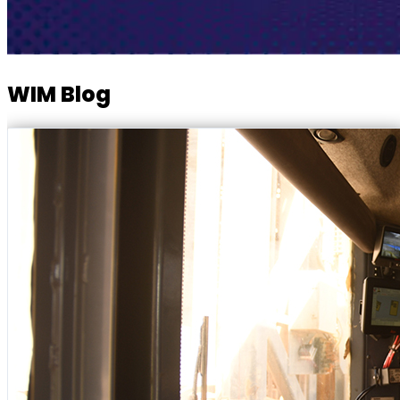
WIM Blog