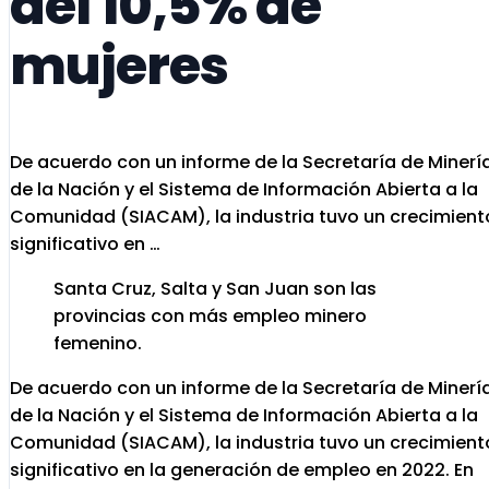
del 10,5% de
mujeres
De acuerdo con un informe de la Secretaría de Minerí
de la Nación y el Sistema de Información Abierta a la
Comunidad (SIACAM), la industria tuvo un crecimient
significativo en …
Santa Cruz, Salta y San Juan son las
provincias con más empleo minero
femenino.
De acuerdo con un informe de la Secretaría de Minerí
de la Nación y el Sistema de Información Abierta a la
Comunidad (SIACAM), la industria tuvo un crecimient
significativo en la generación de empleo en 2022. En