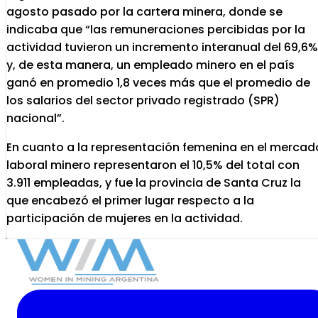
agosto pasado por la cartera minera, donde se
indicaba que “las remuneraciones percibidas por la
actividad tuvieron un incremento interanual del 69,6%
y, de esta manera, un empleado minero en el país
ganó en promedio 1,8 veces más que el promedio de
los salarios del sector privado registrado (SPR)
nacional”.
En cuanto a la representación femenina en el mercad
laboral minero representaron el 10,5% del total con
3.911 empleadas, y fue la provincia de Santa Cruz la
que encabezó el primer lugar respecto a la
participación de mujeres en la actividad.