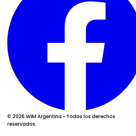
©
2026
WIM Argentina
•
Todos los derechos
reservados.