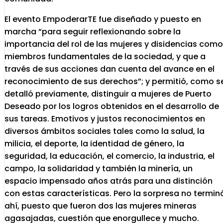
El evento EmpoderarTE fue diseñado y puesto en
marcha “para seguir reflexionando sobre la
importancia del rol de las mujeres y disidencias como
miembros fundamentales de la sociedad, y que a
través de sus acciones dan cuenta del avance en el
reconocimiento de sus derechos”; y permitió, como s
detalló previamente, distinguir a mujeres de Puerto
Deseado por los logros obtenidos en el desarrollo de
sus tareas. Emotivos y justos reconocimientos en
diversos ámbitos sociales tales como la salud, la
milicia, el deporte, la identidad de género, la
seguridad, la educación, el comercio, la industria, el
campo, la solidaridad y también la minería, un
espacio impensado años atrás para una distinción
con estas características. Pero la sorpresa no termin
ahí, puesto que fueron dos las mujeres mineras
agasajadas, cuestión que enorgullece y mucho.