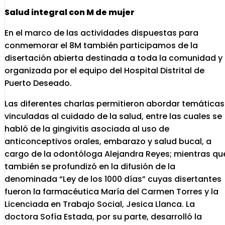
Salud integral con M de mujer
En el marco de las actividades dispuestas para
conmemorar el 8M también participamos de la
disertación abierta destinada a toda la comunidad y
organizada por el equipo del Hospital Distrital de
Puerto Deseado.
Las diferentes charlas permitieron abordar temáticas
vinculadas al cuidado de la salud, entre las cuales se
habló de la gingivitis asociada al uso de
anticonceptivos orales, embarazo y salud bucal, a
cargo de la odontóloga Alejandra Reyes; mientras qu
también se profundizó en la difusión de la
denominada “Ley de los 1000 días” cuyas disertantes
fueron la farmacéutica María del Carmen Torres y la
Licenciada en Trabajo Social, Jesica Llanca. La
doctora Sofía Estada, por su parte, desarrolló la