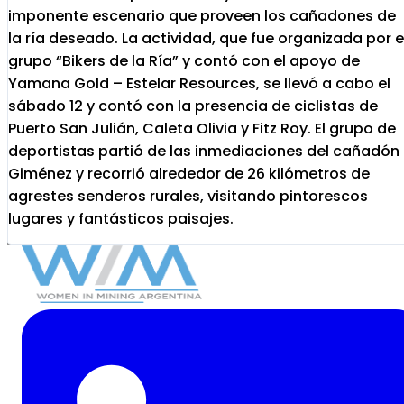
imponente escenario que proveen los cañadones de
la ría deseado. La actividad, que fue organizada por e
grupo “Bikers de la Ría” y contó con el apoyo de
Yamana Gold – Estelar Resources, se llevó a cabo el
sábado 12 y contó con la presencia de ciclistas de
Puerto San Julián, Caleta Olivia y Fitz Roy. El grupo de
deportistas partió de las inmediaciones del cañadón
Giménez y recorrió alrededor de 26 kilómetros de
agrestes senderos rurales, visitando pintorescos
lugares y fantásticos paisajes.