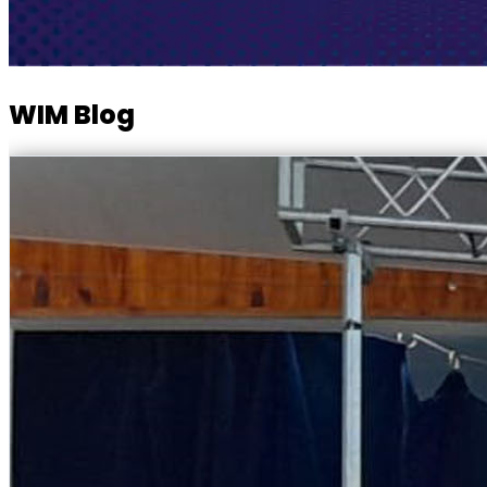
WIM Blog