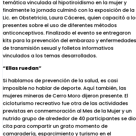
temática vinculada al hipotiroidismo en la mujer y
finalmente la jornada culminó con la exposición de la
Lic. en Obstetricia, Laura Cáceres, quien capacitó a lo
presentes sobre el uso de diferentes métodos
anticonceptivos. Finalizado el evento se entregaron
kits para la prevención del embarazo y enfermedade
de transmisión sexual y folletos informativos
vinculados a los temas desarrollados.
“Ellas ruedan”
Si hablamos de prevención de la salud, es casi
imposible no hablar de deporte. Aquí también, las
mujeres mineras de Cerro Moro dijeron presente. El
cicloturismo recreativo fue otra de las actividades
previstas en conmemoración al Mes de la Mujer y un
nutrido grupo de alrededor de 40 participantes se dio
cita para compartir un grato momento de
camaradería, esparcimiento y turismo en el