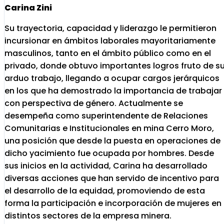
Carina Zini
Su trayectoria, capacidad y liderazgo le permitieron
incursionar en ámbitos laborales mayoritariamente
masculinos, tanto en el ámbito público como en el
privado, donde obtuvo importantes logros fruto de s
arduo trabajo, llegando a ocupar cargos jerárquicos
en los que ha demostrado la importancia de trabajar
con perspectiva de género. Actualmente se
desempeña como superintendente de Relaciones
Comunitarias e Institucionales en mina Cerro Moro,
una posición que desde la puesta en operaciones de
dicho yacimiento fue ocupada por hombres. Desde
sus inicios en la actividad, Carina ha desarrollado
diversas acciones que han servido de incentivo para
el desarrollo de la equidad, promoviendo de esta
forma la participación e incorporación de mujeres en
distintos sectores de la empresa minera.