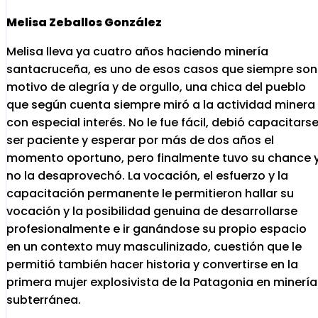
Melisa Zeballos González
Melisa lleva ya cuatro años haciendo minería
santacruceña, es uno de esos casos que siempre son
motivo de alegría y de orgullo, una chica del pueblo
que según cuenta siempre miró a la actividad minera
con especial interés. No le fue fácil, debió capacitarse
ser paciente y esperar por más de dos años el
momento oportuno, pero finalmente tuvo su chance 
no la desaprovechó. La vocación, el esfuerzo y la
capacitación permanente le permitieron hallar su
vocación y la posibilidad genuina de desarrollarse
profesionalmente e ir ganándose su propio espacio
en un contexto muy masculinizado, cuestión que le
permitió también hacer historia y convertirse en la
primera mujer explosivista de la Patagonia en minería
subterránea.